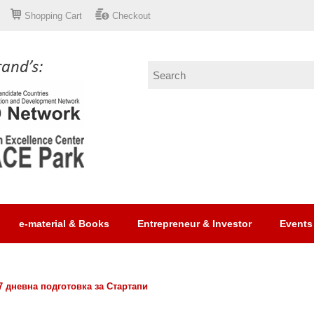
Shopping Cart
Checkout
e-material & Books
Entrepreneur & Investor
Events
7 дневна подготовка за Стартапи