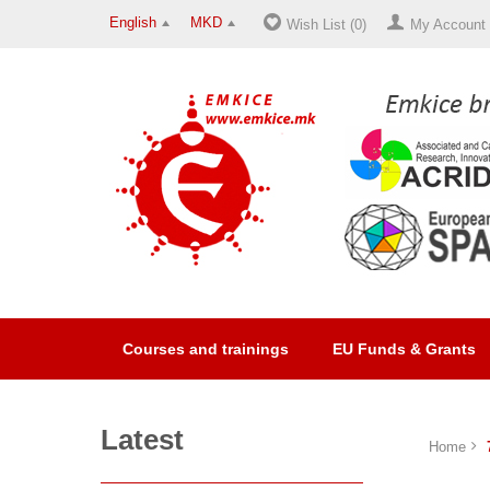
English
MKD
Wish List (0)
My Account
Courses and trainings
EU Funds & Grants
Latest
Home